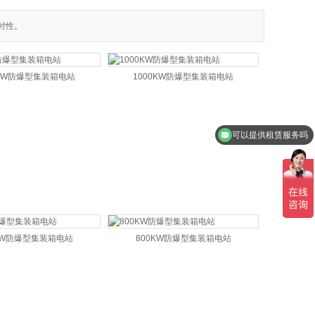
时性。
0KW防爆型集装箱电站
1000KW防爆型集装箱电站
可以提供租赁服务吗
KW防爆型集装箱电站
800KW防爆型集装箱电站