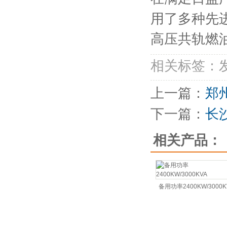
用了多种先
高压共轨燃
相关标签：
上一篇：
郑
下一篇：
长
相关产品：
备用功率2400KW/3000K