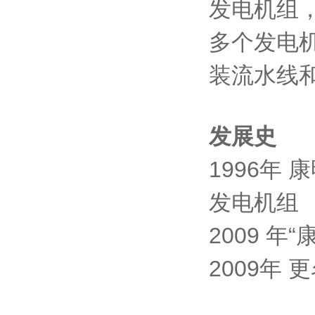
发电机组，
多个发电
装流水线和
发展史
1996年
发电机组
2009 
2009年