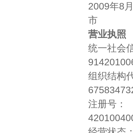
2009年
市
营业执照
统一社会
91420100
组织结构
67583473
注册号：
42010040
经营状态