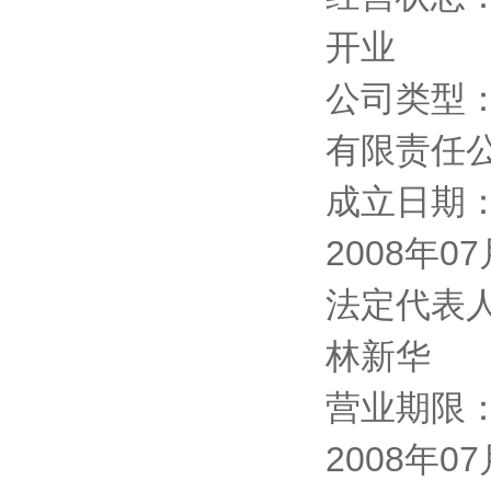
开业
公司类型
有限责任公
成立日期
2008年0
法定代表
林新华
营业期限
2008年07