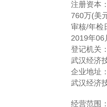
注册资本
760万(美元
审核/年检
2019年0
登记机关
武汉经济
企业地址
武汉经济技
经营范围