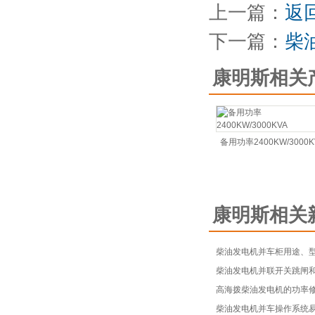
上一篇：
返
下一篇：
柴
康明斯相关
备用功率2400KW/3000K
康明斯相关
柴油发电机并车柜用途、
柴油发电机并联开关跳闸
高海拨柴油发电机的功率
柴油发电机并车操作系统