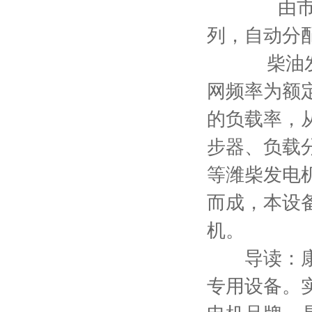
由市电的
列，自动分
柴油发电机
网频率为额
的负载率，
步器、负载
等潍柴发电机
而成，本设
机
。
导读：康明
专用设备。