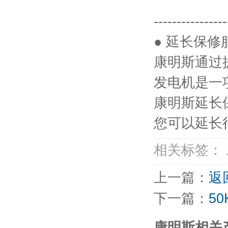
----------------
● 延长保修
康明斯通过
发电机是一
康明斯延长
您可以延长
相关标签：
上一篇：
返
下一篇：
5
康明斯相关