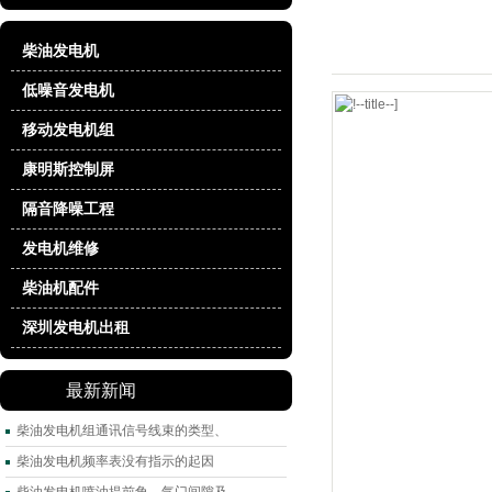
柴油发电机
低噪音发电机
移动发电机组
康明斯控制屏
隔音降噪工程
发电机维修
柴油机配件
深圳发电机出租
最新新闻
柴油发电机组通讯信号线束的类型、
柴油发电机频率表没有指示的起因