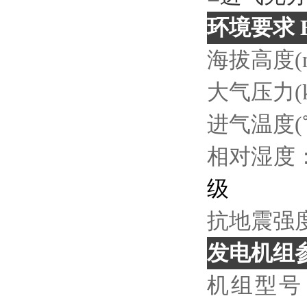
环境要求
E
海拔高度
(
大气压力
进气温度
相对湿度
级
抗地震强
发电机组
机组型号