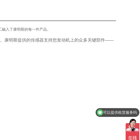
工融入了康明斯的每一件产品。
。康明斯提供的传感器支持您发动机上的众多关键部件——
可以提供租赁服务吗