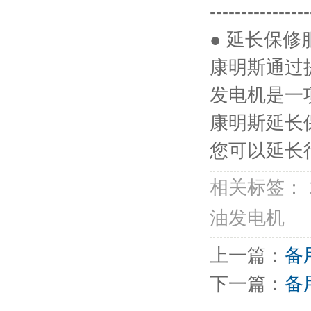
----------------
● 延长保修
康明斯通过
发电机是一
康明斯延长
您可以延长
相关标签： 
油发电机
上一篇：
备
下一篇：
备