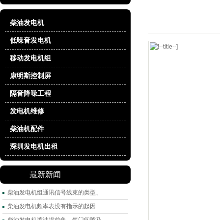
柴油发电机
低噪音发电机
移动发电机组
康明斯控制屏
隔音降噪工程
发电机维修
柴油机配件
深圳发电机出租
最新新闻
柴油发电机组通讯信号线束的类型、
柴油发电机频率表没有指示的起因