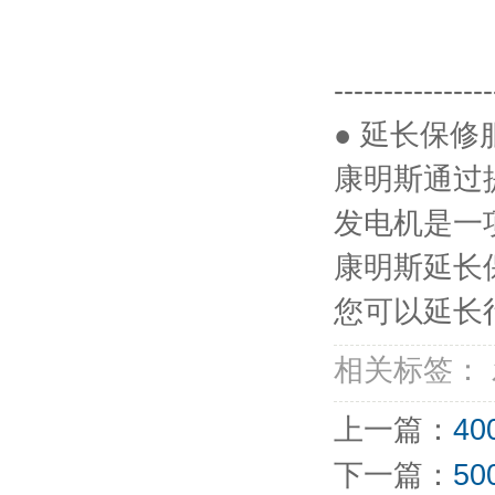
----------------
● 延长保修
康明斯通过
发电机是一
康明斯延长
您可以延长
相关标签：
上一篇：
4
下一篇：
5