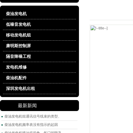
柴油发电机
低噪音发电机
移动发电机组
康明斯控制屏
隔音降噪工程
发电机维修
柴油机配件
深圳发电机出租
最新新闻
柴油发电机组通讯信号线束的类型、
柴油发电机频率表没有指示的起因