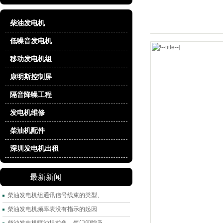
柴油发电机
低噪音发电机
移动发电机组
康明斯控制屏
隔音降噪工程
发电机维修
柴油机配件
深圳发电机出租
最新新闻
柴油发电机组通讯信号线束的类型、
柴油发电机频率表没有指示的起因