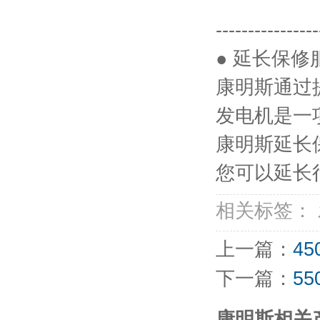
----------------
● 延长保修
康明斯通过
发电机是一
康明斯延长
您可以延长
相关标签：
上一篇：
4
下一篇：
5
康明斯相关